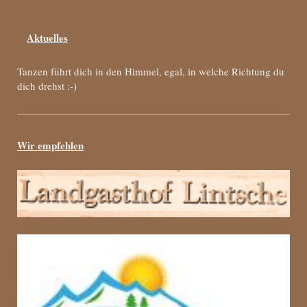
Aktuelles
Tanzen führt dich in den Himmel, egal, in welche Richtung du
dich drehst :-)
Wir empfehlen