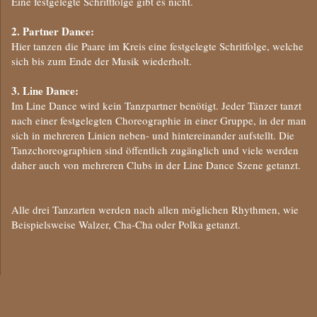
Eine festgelegte Schrittfolge gibt es nicht.
2. Partner Dance:
Hier tanzen die Paare im Kreis eine festgelegte Schritfolge, welche
sich bis zum Ende der Musik wiederholt.
3. Line Dance:
Im Line Dance wird kein Tanzpartner benötigt. Jeder Tänzer tanzt
nach einer festgelegten Choreographie in einer Gruppe, in der man
sich in mehreren Linien neben- und hintereinander aufstellt. Die
Tanzchoreographien sind öffentlich zugänglich und viele werden
daher auch von mehreren Clubs in der Line Dance Szene getanzt.
Alle drei Tanzarten werden nach allen möglichen Rhythmen, wie
Beispielsweise Walzer, Cha-Cha oder Polka getanzt.