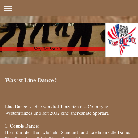
Very Hot Sox e.V.
Was ist Line Dance?
Line Dance ist eine von drei Tanzarten des Country &
Westerntanzes und seit 2002 eine anerkannte Sportart.
1. Couple Dance:
Hier führt der Herr wie beim Standard- und Lateintanz die Dame.