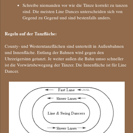
Schreibe niemanden vor wie die Tänze korrekt zu tanzen
sind. Die meisten Line Dances unterscheiden sich von
Gegend zu Gegend und sind bestenfalls anders.
Regeln auf der Tanzfläche:
County- und Westerntanzflächen sind unterteilt in Außenbahnen
und Innenfläche. Entlang der Bahnen wird gegen den
Uhrzeigersinn getanzt. Je weiter außen die Bahn umso schneller
ist die Vorwärtsbewegung der Tänzer. Die Innenfläche ist für Line
Dancer.