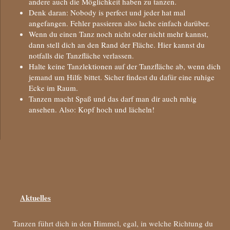
andere auch die Möglichkeit haben zu tanzen.
Denk daran: Nobody is perfect und jeder hat mal
angefangen. Fehler passieren also lache einfach darüber.
Wenn du einen Tanz noch nicht oder nicht mehr kannst,
dann stell dich an den Rand der Fläche. Hier kannst du
notfalls die Tanzfläche verlassen.
Halte keine Tanzlektionen auf der Tanzfläche ab, wenn dich
jemand um Hilfe bittet. Sicher findest du dafür eine ruhige
Ecke im Raum.
Tanzen macht Spaß und das darf man dir auch ruhig
ansehen. Also: Kopf hoch und lächeln!
Aktuelles
Tanzen führt dich in den Himmel, egal, in welche Richtung du