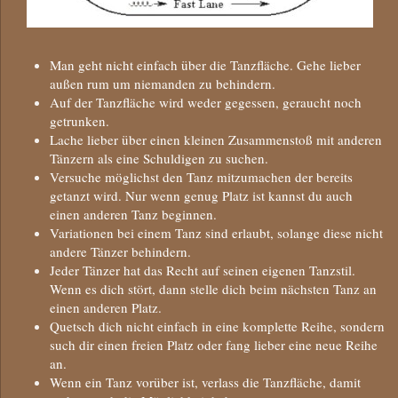
Man geht nicht einfach über die Tanzfläche. Gehe lieber
außen rum um niemanden zu behindern.
Auf der Tanzfläche wird weder gegessen, geraucht noch
getrunken.
Lache lieber über einen kleinen Zusammenstoß mit anderen
Tänzern als eine Schuldigen zu suchen.
Versuche möglichst den Tanz mitzumachen der bereits
getanzt wird. Nur wenn genug Platz ist kannst du auch
einen anderen Tanz beginnen.
Variationen bei einem Tanz sind erlaubt, solange diese nicht
andere Tänzer behindern.
Jeder Tänzer hat das Recht auf seinen eigenen Tanzstil.
Wenn es dich stört, dann stelle dich beim nächsten Tanz an
einen anderen Platz.
Quetsch dich nicht einfach in eine komplette Reihe, sondern
such dir einen freien Platz oder fang lieber eine neue Reihe
an.
Wenn ein Tanz vorüber ist, verlass die Tanzfläche, damit