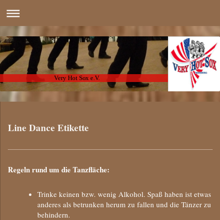
Very Hot Sox e.V.
Line Dance Etikette
Regeln rund um die Tanzfläche:
Trinke keinen bzw. wenig Alkohol. Spaß haben ist etwas
anderes als betrunken herum zu fallen und die Tänzer zu
behindern.