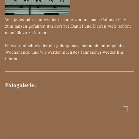
Wie jedes Jahr sind wieder fast alle von uns nach Pullman City
zum tanzen gefahren um dort bei Daniel und Darren viele schöne
neue Tänze zu lernen.
Es war einfach wieder ein gelungenes aber auch antrengendes
Wochenende und wir werden nächstes Jahr sicher wieder hin
fahren.
Fotogalerie: