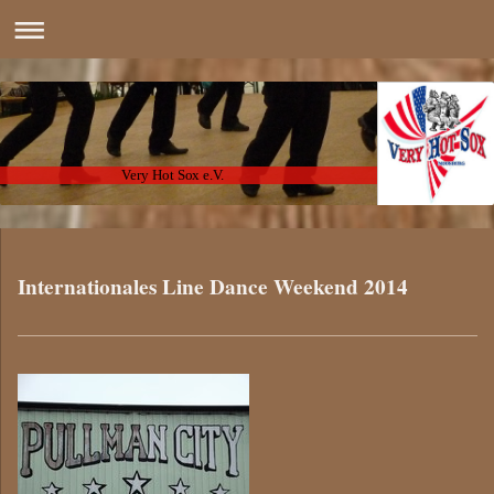
Very Hot Sox e.V.
Internationales Line Dance Weekend 2014