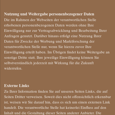
Nutzung und Weitergabe personenbezogener Daten
Die im Rahmen der Webseiten der verantwortlichen Stelle
erhobenen personenbezogenen Daten werden ohne Ihre
Einwilligung nur zur Vertragsabwicklung und Bearbeitung Ihrer
Anfragen genutzt. Darüber hinaus erfolgt eine Nutzung Ihrer
Daten für Zwecke der Werbung und Marktforschung der
verantwortlichen Stelle nur, wenn Sie hierzu zuvor Ihre
Einwilligung erteilt haben. Im Übrigen findet keine Weitergabe an
sonstige Dritte statt. Ihre jeweilige Einwilligung können Sie
selbstverständlich jederzeit mit Wirkung für die Zukunft
widerrufen.
Externe Links
Zu Ihrer Information finden Sie auf unseren Seiten Links, die auf
Seiten Dritter verweisen. Soweit dies nicht offensichtlich erkennbar
ist, weisen wir Sie darauf hin, dass es sich um einen externen Link
handelt. Die verantwortliche Stelle hat keinerlei Einfluss auf den
Inhalt und die Gestaltung dieser Seiten anderer Anbieter. Die