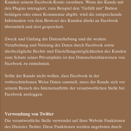
Kunden seinem Facebook-Konto zuordnen. Wenn der Kunde mit
den Plugins interagiert, zum Beispiel den "Gefällt mir" Button
betätigen oder einen Kommentar abgibt, wird die entsprechende
Information von dem Browser des Kunden direkt an Facebook
übermittelt und dort gespeichert.
Zweck und Umfang der Datenerhebung und die weitere
Verarbeitung und Nutzung der Daten durch Facebook sowie
diesbezügliche Rechte und Einstellungsmöglichkeiten des Kunden
zum Schutz seiner Privatsphäre ist den Datenschutzhinweisen von
Facebook zu entnehmen.
Sollte der Kunde nicht wollen, dass Facebook in der
vorbeschriebenen Weise Daten sammelt, muss der Kunde sich vor
seinem Besuch des Internetauftritts der verantwortlichen Stelle bei
Facebook ausloggen.
Verwendung von Twitter
Die verantwortliche Stelle verwendet auf ihrer Website Funktionen
des Dienstes Twitter. Diese Funktionen werden angeboten durch