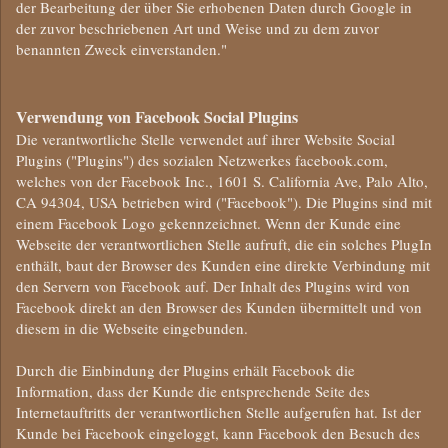
der Bearbeitung der über Sie erhobenen Daten durch Google in
der zuvor beschriebenen Art und Weise und zu dem zuvor
benannten Zweck einverstanden."
Verwendung von Facebook Social Plugins
Die verantwortliche Stelle verwendet auf ihrer Website Social
Plugins ("Plugins") des sozialen Netzwerkes facebook.com,
welches von der Facebook Inc., 1601 S. California Ave, Palo Alto,
CA 94304, USA betrieben wird ("Facebook"). Die Plugins sind mit
einem Facebook Logo gekennzeichnet. Wenn der Kunde eine
Webseite der verantwortlichen Stelle aufruft, die ein solches PlugIn
enthält, baut der Browser des Kunden eine direkte Verbindung mit
den Servern von Facebook auf. Der Inhalt des Plugins wird von
Facebook direkt an den Browser des Kunden übermittelt und von
diesem in die Webseite eingebunden.
Durch die Einbindung der Plugins erhält Facebook die
Information, dass der Kunde die entsprechende Seite des
Internetauftritts der verantwortlichen Stelle aufgerufen hat. Ist der
Kunde bei Facebook eingeloggt, kann Facebook den Besuch des