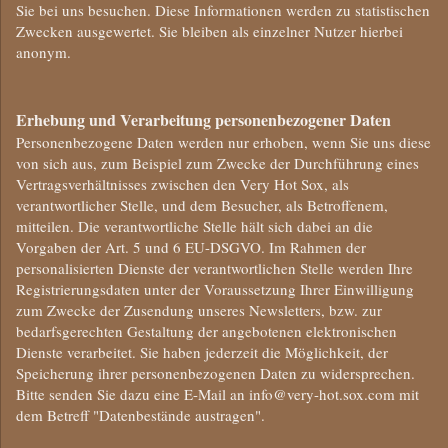
Sie bei uns besuchen. Diese Informationen werden zu statistischen
Zwecken ausgewertet. Sie bleiben als einzelner Nutzer hierbei
anonym.
Erhebung und Verarbeitung personenbezogener Daten
Personenbezogene Daten werden nur erhoben, wenn Sie uns diese
von sich aus, zum Beispiel zum Zwecke der Durchführung eines
Vertragsverhältnisses zwischen den Very Hot Sox, als
verantwortlicher Stelle, und dem Besucher, als Betroffenem,
mitteilen. Die verantwortliche Stelle hält sich dabei an die
Vorgaben der Art. 5 und 6 EU-DSGVO. Im Rahmen der
personalisierten Dienste der verantwortlichen Stelle werden Ihre
Registrierungsdaten unter der Voraussetzung Ihrer Einwilligung
zum Zwecke der Zusendung unseres Newsletters, bzw. zur
bedarfsgerechten Gestaltung der angebotenen elektronischen
Dienste verarbeitet. Sie haben jederzeit die Möglichkeit, der
Speicherung ihrer personenbezogenen Daten zu widersprechen.
Bitte senden Sie dazu eine E-Mail an info@very-hot.sox.com mit
dem Betreff "Datenbestände austragen".