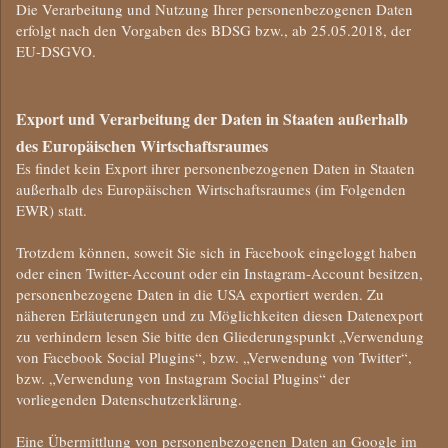
Die Verarbeitung und Nutzung Ihrer personenbezogenen Daten
erfolgt nach den Vorgaben des BDSG bzw., ab 25.05.2018, der
EU-DSGVO.
Export und Verarbeitung der Daten in Staaten außerhalb
des Europäischen Wirtschaftsraumes
Es findet kein Export ihrer personenbezogenen Daten in Staaten
außerhalb des Europäischen Wirtschaftsraumes (im Folgenden
EWR) statt.
Trotzdem können, soweit Sie sich in Facebook eingeloggt haben
oder einen Twitter-Account oder ein Instagram-Account besitzen,
personenbezogene Daten in die USA exportiert werden. Zu
näheren Erläuterungen und zu Möglichkeiten diesen Datenexport
zu verhindern lesen Sie bitte den Gliederungspunkt „Verwendung
von Facebook Social Plugins“, bzw. „Verwendung von Twitter“,
bzw. „Verwendung von Instagram Social Plugins“ der
vorliegenden Datenschutzerklärung.
Eine Übermittlung von personenbezogenen Daten an Google im