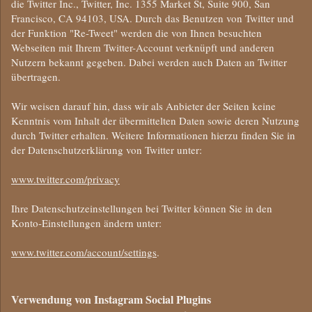
die Twitter Inc., Twitter, Inc. 1355 Market St, Suite 900, San
Francisco, CA 94103, USA. Durch das Benutzen von Twitter und
der Funktion "Re-Tweet" werden die von Ihnen besuchten
Webseiten mit Ihrem Twitter-Account verknüpft und anderen
Nutzern bekannt gegeben. Dabei werden auch Daten an Twitter
übertragen.
Wir weisen darauf hin, dass wir als Anbieter der Seiten keine
Kenntnis vom Inhalt der übermittelten Daten sowie deren Nutzung
durch Twitter erhalten. Weitere Informationen hierzu finden Sie in
der Datenschutzerklärung von Twitter unter:
www.twitter.com/privacy
Ihre Datenschutzeinstellungen bei Twitter können Sie in den
Konto-Einstellungen ändern unter:
www.twitter.com/account/settings
.
Verwendung von Instagram Social Plugins