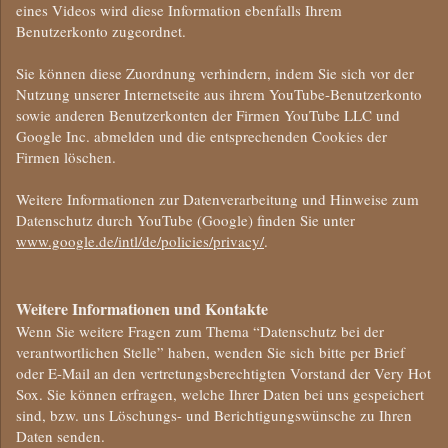
eines Videos wird diese Information ebenfalls Ihrem
Benutzerkonto zugeordnet.
Sie können diese Zuordnung verhindern, indem Sie sich vor der
Nutzung unserer Internetseite aus ihrem YouTube-Benutzerkonto
sowie anderen Benutzerkonten der Firmen YouTube LLC und
Google Inc. abmelden und die entsprechenden Cookies der
Firmen löschen.
Weitere Informationen zur Datenverarbeitung und Hinweise zum
Datenschutz durch YouTube (Google) finden Sie unter
www.google.de/intl/de/policies/privacy/
.
Weitere Informationen und Kontakte
Wenn Sie weitere Fragen zum Thema “Datenschutz bei der
verantwortlichen Stelle” haben, wenden Sie sich bitte per Brief
oder E-Mail an den vertretungsberechtigten Vorstand der Very Hot
Sox. Sie können erfragen, welche Ihrer Daten bei uns gespeichert
sind, bzw. uns Löschungs- und Berichtigungswünsche zu Ihren
Daten senden.