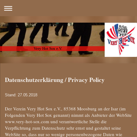
Very Hot Sox e.V.
Datenschutzerklärung / Privacy Policy
Stand: 27.05.2018
Der Verein Very Hot Sox e.V., 85368 Moosburg an der Isar (im
Folgenden Very Hot Sox genannt) nimmt als Anbieter der WebSite
www.very-hot-sox.com und verantwortliche Stelle die
Verpflichtung zum Datenschutz sehr ernst und gestaltet seine
WebSite so, dass nur so wenige personenbezogene Daten wie