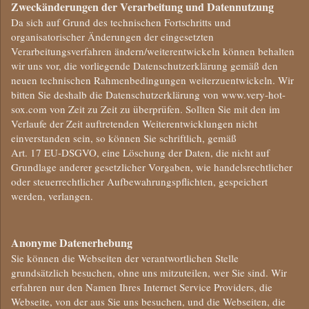
Zweckänderungen der Verarbeitung und Datennutzung
Da sich auf Grund des technischen Fortschritts und
organisatorischer Änderungen der eingesetzten
Verarbeitungsverfahren ändern/weiterentwickeln können behalten
wir uns vor, die vorliegende Datenschutzerklärung gemäß den
neuen technischen Rahmenbedingungen weiterzuentwickeln. Wir
bitten Sie deshalb die Datenschutzerklärung von www.very-hot-
sox.com von Zeit zu Zeit zu überprüfen. Sollten Sie mit den im
Verlaufe der Zeit auftretenden Weiterentwicklungen nicht
einverstanden sein, so können Sie schriftlich, gemäß
Art. 17 EU-DSGVO, eine Löschung der Daten, die nicht auf
Grundlage anderer gesetzlicher Vorgaben, wie handelsrechtlicher
oder steuerrechtlicher Aufbewahrungspflichten, gespeichert
werden, verlangen.
Anonyme Datenerhebung
Sie können die Webseiten der verantwortlichen Stelle
grundsätzlich besuchen, ohne uns mitzuteilen, wer Sie sind. Wir
erfahren nur den Namen Ihres Internet Service Providers, die
Webseite, von der aus Sie uns besuchen, und die Webseiten, die