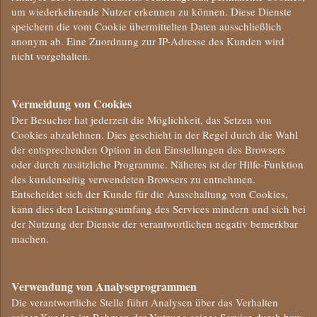
um wiederkehrende Nutzer erkennen zu können. Diese Dienste
speichern die vom Cookie übermittelten Daten ausschließlich
anonym ab. Eine Zuordnung zur IP-Adresse des Kunden wird
nicht vorgehalten.
Vermeidung von Cookies
Der Besucher hat jederzeit die Möglichkeit, das Setzen von
Cookies abzulehnen. Dies geschieht in der Regel durch die Wahl
der entsprechenden Option in den Einstellungen des Browsers
oder durch zusätzliche Programme. Näheres ist der Hilfe-Funktion
des kundenseitig verwendeten Browsers zu entnehmen.
Entscheidet sich der Kunde für die Ausschaltung von Cookies,
kann dies den Leistungsumfang des Services mindern und sich bei
der Nutzung der Dienste der verantwortlichen negativ bemerkbar
machen.
Verwendung von Analyseprogrammen
Die verantwortliche Stelle führt Analysen über das Verhalten