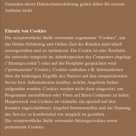
Garantien dieser Datenschutzerklärung gelten daher für externe
Anbieter nicht.
Einsatz von Cookies
Die verantwortliche Stelle verwendet sogenannte "Cookies", um
die Online-Erfahrung und Online-Zeit des Kunden individuell
auszugestalten und zu optimieren. Ein Cookie ist eine Textdatei,
die entweder temporär im Arbeitsspeicher des Computers abgelegt
("Sitzungscookie") oder auf der Festplatte gespeichert wird
("permanenter" Cookie). Cookies enthalten z.B. Informationen
über die bisherigen Zugriffe des Nutzers auf den entsprechenden
Server bzw. Informationen darüber, welche Angebote bisher
aufgerufen wurden. Cookies werden nicht dazu eingesetzt, um
Programme auszuführen oder Viren auf Ihren Computer zu laden.
Hauptzweck von Cookies ist vielmehr, ein speziell auf den
Kunden zugeschnittenes Angebot bereitzustellen und die Nutzung
des Service so komfortabel wie möglich zu gestalten.
Die verantwortliche Stelle verwendet Sitzungscookies sowie
permanente Cookies.