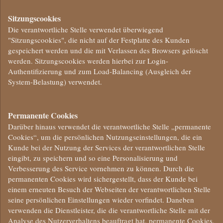
Sitzungscookies
Die verantwortliche Stelle verwendet überwiegend
"Sitzungscookies", die nicht auf der Festplatte des Kunden
gespeichert werden und die mit Verlassen des Browsers gelöscht
werden. Sitzungscookies werden hierbei zur Login-
Authentifizierung und zum Load-Balancing (Ausgleich der
System-Belastung) verwendet.
Permanente Cookies
Darüber hinaus verwendet die verantwortliche Stelle „permanente
Cookies“, um die persönlichen Nutzungseinstellungen, die ein
Kunde bei der Nutzung der Services der verantwortlichen Stelle
eingibt, zu speichern und so eine Personalisierung und
Verbesserung des Service vornehmen zu können. Durch die
permanenten Cookies wird sichergestellt, dass der Kunde bei
einem erneuten Besuch der Webseiten der verantwortlichen Stelle
seine persönlichen Einstellungen wieder vorfindet. Daneben
verwenden die Dienstleister, die die verantwortliche Stelle mit der
Analyse des Nutzerverhaltens beauftragt hat, permanente Cookies,