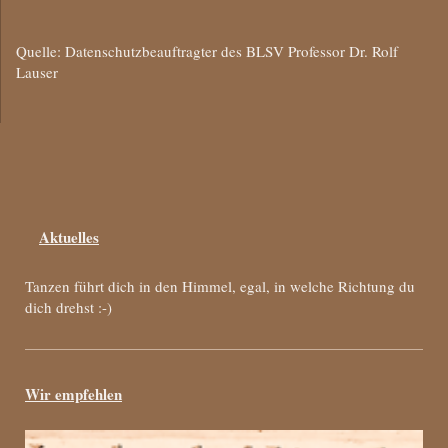
Quelle: Datenschutzbeauftragter des BLSV Professor Dr. Rolf
Lauser
Aktuelles
Tanzen führt dich in den Himmel, egal, in welche Richtung du
dich drehst :-)
Wir empfehlen