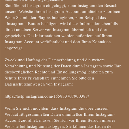
Sind Sie bei Instagram eingeloggt, kann Instagram den Besuch
unserer Website Ihrem Instagram-Account unmittelbar zuordnen.
Wenn Sie mit den Plugins interagieren, zum Beispiel das
„Instagram“-Button betätigen, wird diese Information ebenfalls
direkt an einen Server von Instagram übermittelt und dort
gespeichert. Die Informationen werden außerdem auf Ihrem
Instagram-Account veröffentlicht und dort Ihren Kontakten
angezeigt.
Zweck und Umfang der Datenerhebung und die weitere
Verarbeitung und Nutzung der Daten durch Instagram sowie Ihre
diesbezüglichen Rechte und Einstellungsmöglichkeiten zum
Schutz Ihrer Privatsphäre entnehmen Sie bitte den
Datenschutzhinweisen von Instagram:
https://help.instagram.com/155833707900388/
Wenn Sie nicht möchten, dass Instagram die über unseren
Webauftritt gesammelten Daten unmittelbar Ihrem Instagram-
Account zuordnet, müssen Sie sich vor Ihrem Besuch unserer
Website bei Instagram ausloggen. Sie können das Laden der