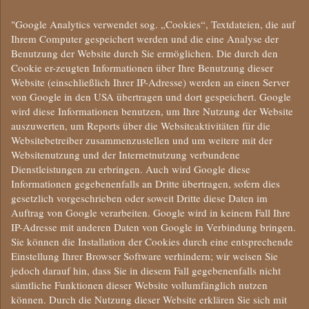
"Google Analytics verwendet sog. „Cookies“, Textdateien, die auf
Ihrem Computer gespeichert werden und die eine Analyse der
Benutzung der Website durch Sie ermöglichen. Die durch den
Cookie er-zeugten Informationen über Ihre Benutzung dieser
Website (einschließlich Ihrer IP-Adresse) werden an einen Server
von Google in den USA übertragen und dort gespeichert. Google
wird diese Informationen benutzen, um Ihre Nutzung der Website
auszuwerten, um Reports über die Websiteaktivitäten für die
Websitebetreiber zusammenzustellen und um weitere mit der
Websitenutzung und der Internetnutzung verbundene
Dienstleistungen zu erbringen. Auch wird Google diese
Informationen gegebenenfalls an Dritte übertragen, sofern dies
gesetzlich vorgeschrieben oder soweit Dritte diese Daten im
Auftrag von Google verarbeiten. Google wird in keinem Fall Ihre
IP-Adresse mit anderen Daten von Google in Verbindung bringen.
Sie können die Installation der Cookies durch eine entsprechende
Einstellung Ihrer Browser Software verhindern; wir weisen Sie
jedoch darauf hin, dass Sie in diesem Fall gegebenenfalls nicht
sämtliche Funktionen dieser Website vollumfänglich nutzen
können. Durch die Nutzung dieser Website erklären Sie sich mit